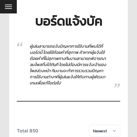
บอร์ดแจ้งบัค
ผู้เล่นสามารถแจ้งปัญหาการใช้งานที่พบได้ที่
บอร์ดนี้ โดยใช้ถ้อยคำที่สุภาพ ถ้าหากผู้แจ้งใช้
ถ้อยคำที่ไม่สุภาพทางทีมงานสามารถพิจารณา
ลบโพสทิ้งได้ทันที โดยไม่ต้องมีการแจ้งเจ้าของ
โพสล่วงหน้า ทีมงานจะทำการรวบรวมปัญหา
การใช้งานต่างๆที่ผู้เล่นแจ้งให้กับทางผู้พัฒนา
เกมเพื่อแก้ไขต่อไป
Total 850