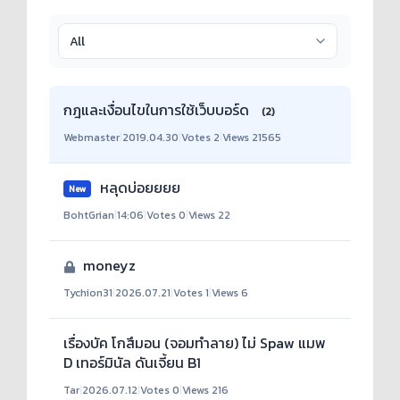
กฎและเงื่อนไขในการใช้เว็บบอร์ด
(2)
Webmaster
|
2019.04.30
|
Votes 2
|
Views 21565
หลุดบ่อยยยย
New
BohtGrian
|
14:06
|
Votes 0
|
Views 22
moneyz
Tychion31
|
2026.07.21
|
Votes 1
|
Views 6
เรื่องบัค โกสึมอน (จอมทำลาย) ไม่ Spaw แมพ
D เทอร์มินัล ดันเจี้ยน B1
Tar
|
2026.07.12
|
Votes 0
|
Views 216