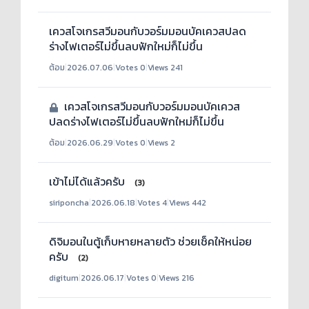
เควสโจเกรสวีมอนกับวอร์มมอนบัคเควสปลด
ร่างไฟเตอร์ไม่ขึ้นลบฟักใหม่ก็ไม่ขึ้น
ต้อม
|
2026.07.06
|
Votes 0
|
Views 241
เควสโจเกรสวีมอนกับวอร์มมอนบัคเควส
ปลดร่างไฟเตอร์ไม่ขึ้นลบฟักใหม่ก็ไม่ขึ้น
ต้อม
|
2026.06.29
|
Votes 0
|
Views 2
เข้าไม่ได้แล้วครับ
(3)
siriponcha
|
2026.06.18
|
Votes 4
|
Views 442
ดิจิมอนในตู้เก็บหายหลายตัว ช่วยเช็คให้หน่อย
ครับ
(2)
digitum
|
2026.06.17
|
Votes 0
|
Views 216