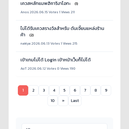
เควสหลักแมพฮิคาริงาโอกะ
(1)
Anos
|
2026.06.15
|
Votes 1
|
Views 211
ไม่ได้รับเควสรางวัลสำหรับ ดันเจี้ยนแหล่งร้าน
ค้า
(2)
nakiya
|
2026.06.13
|
Votes 1
|
Views 215
เข้าเกมไม่ได้ Login เข้าหน้าเว็บก็ไม่ได้
AoT
|
2026.06.12
|
Votes 0
|
Views 190
1
2
3
4
5
6
7
8
9
10
»
Last