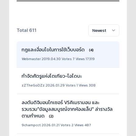
Total 611
กฎและเงื่อนไขในการใช้เว็บบอร์ด
(4)
Webmaster
|
2019.04.30
|
Votes 7
|
Views 17319
กำจัดศัตรูแห่งโตเกียว-โอไดบะ
zZTheGoDZz
|
2026.01.29
|
Votes 1
|
Views 308
ลงดันดิจิมอนไกเซอร์ VSคิเมรามอน และ
รวบรวม"ข้อมูลสมบูรณ์จากห้องแล็ป" ล่ารางวัล
ตามกำหนด
(2)
9champcct
|
2026.01.21
|
Votes 2
|
Views 487