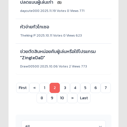
ปลดแบนผู้เล่นเก่า
(5)
daycute000
|
2025.11.19
|
Votes 0
|
Views 771
หัวจ่ายทัวไกเซอ
Theking P
|
2025.10.11
|
Votes 0
|
Views 623
ช่วยตัดสินหน่อยคับผู้เล่นหรือใช้โปรแกรม
"ZingleDaD"
Draw00500
|
2025.10.06
|
Votes 2
|
Views 773
First
«
1
2
3
4
5
6
7
8
9
10
»
Last