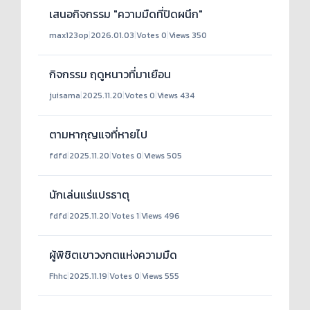
เสนอกิจกรรม "ความมืดที่ปิดผนึก"
max123op
|
2026.01.03
|
Votes 0
|
Views 350
กิจกรรม ฤดูหนาวที่มาเยือน
juisama
|
2025.11.20
|
Votes 0
|
Views 434
ตามหากุญแจที่หายไป
fdfd
|
2025.11.20
|
Votes 0
|
Views 505
นักเล่นแร่แปรธาตุ
fdfd
|
2025.11.20
|
Votes 1
|
Views 496
ผู้พิชิตเขาวงกตแห่งความมืด
Fhhc
|
2025.11.19
|
Votes 0
|
Views 555