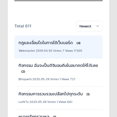
Total 611
กฎและเงื่อนไขในการใช้เว็บบอร์ด
(4)
Webmaster
|
2019.04.30
|
Votes 7
|
Views 17305
กิจกรรม ฉันจะเป็นดิจิมอนคิงในอนาคตให้ได้เลย
(2)
Bhoparis
|
2025.05.29
|
Votes 1
|
Views 727
กิจกรรมการรวบรวมเปลือกไข่ทุกระดับ
(1)
LoHiTz
|
2025.05.28
|
Votes 1
|
Views 661
หมายเรียกรวมพล