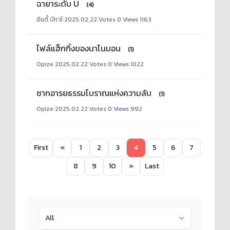
ฉายาระดับ U
(4)
อินดี้ บีท'ซ์
|
2025.02.22
|
Votes 0
|
Views 1163
ไฟล์แฮ็กกิ้งของนาโนมอน
(1)
Opize
|
2025.02.22
|
Votes 0
|
Views 1022
ซากอารยธรรมโบราณแห่งความลับ
(1)
Opize
|
2025.02.22
|
Votes 0
|
Views 992
First
«
1
2
3
4
5
6
7
8
9
10
»
Last